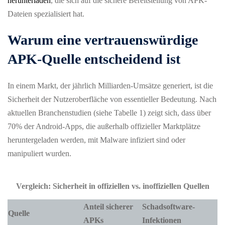
herunterladen
, die sich auf die sichere Bereitstellung von APK-
Courses
urses
Dateien spezialisiert hat.
Basic
Warum eine vertrauenswürdige
Life
dvanced
Support
ourse
APK-Quelle entscheidend ist
n Critical
Advanced
are
Cardiac
ACIC)
In einem Markt, der jährlich Milliarden-Umsätze generiert, ist die
Life
Sicherheit der Nutzeroberfläche von essentieller Bedeutung. Nach
Support
irway
aktuellen Branchenstudien (siehe Tabelle 1) zeigt sich, dass über
anagement
Fibreoptic
70% der Android-Apps, die außerhalb offizieller Marktplätze
Bronchoscopy
echanical
heruntergeladen werden, mit Malware infiziert sind oder
entilation
Practical
manipuliert wurden.
electrociography
ltrasound
ritical
Arterial
are
Vergleich: Sicherheit in offiziellen vs. inoffiziellen Quellen
Blood
ourse
gas
Anteil sicherer
Schadsoftware-
Quelle
Analysis
emodynamic
APKs
Infektionen