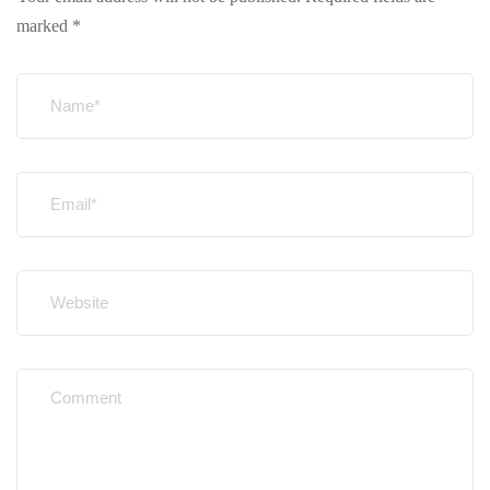
marked
*