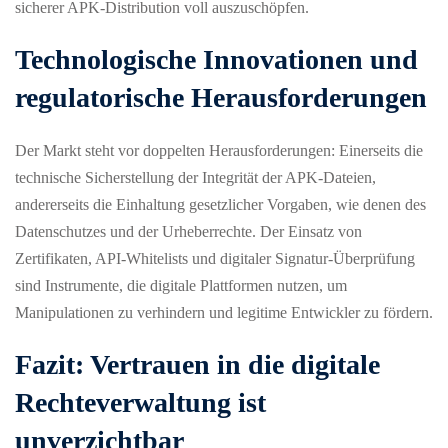
sicherer APK-Distribution voll auszuschöpfen.
FCIC
View
Workshop
Pdfs.
ent
Technologische Innovationen und
elines
Fungal
regulatorische Herausforderungen
Infections
iners
Study
elines
Forum
Der Markt steht vor doppelten Herausforderungen: Einerseits die
(FISF)
technische Sicherstellung der Integrität der APK-Dateien,
Workshop
andererseits die Einhaltung gesetzlicher Vorgaben, wie denen des
ENCC
Datenschutzes und der Urheberrechte. Der Einsatz von
workshop
Zertifikaten, API-Whitelists und digitaler Signatur-Überprüfung
sind Instrumente, die digitale Plattformen nutzen, um
Mechanical
Ventilation
Manipulationen zu verhindern und legitime Entwickler zu fördern.
Workshop
Fazit: Vertrauen in die digitale
Rechteverwaltung ist
unverzichtbar