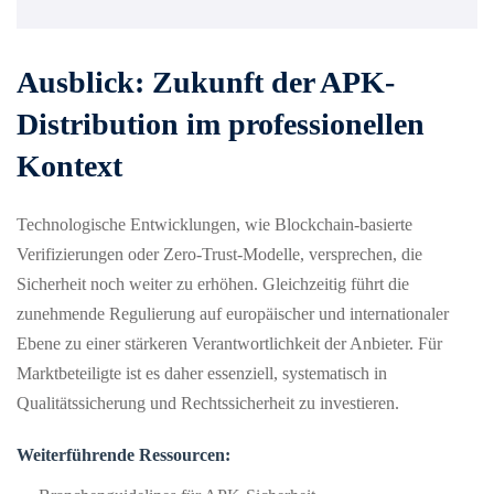
Ausblick: Zukunft der APK-
Distribution im professionellen
Kontext
Technologische Entwicklungen, wie Blockchain-basierte
Verifizierungen oder Zero-Trust-Modelle, versprechen, die
Sicherheit noch weiter zu erhöhen. Gleichzeitig führt die
zunehmende Regulierung auf europäischer und internationaler
Ebene zu einer stärkeren Verantwortlichkeit der Anbieter. Für
Marktbeteiligte ist es daher essenziell, systematisch in
Qualitätssicherung und Rechtssicherheit zu investieren.
Weiterführende Ressourcen: