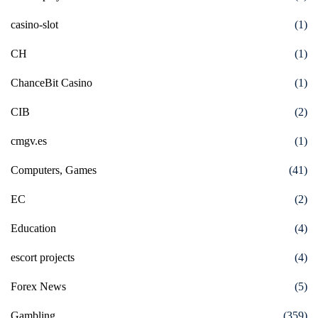
casino-slot
(1)
CH
(1)
ChanceBit Casino
(1)
CIB
(2)
cmgv.es
(1)
Computers, Games
(41)
EC
(2)
Education
(4)
escort projects
(4)
Forex News
(5)
Gambling
(359)