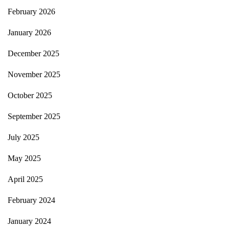
February 2026
January 2026
December 2025
November 2025
October 2025
September 2025
July 2025
May 2025
April 2025
February 2024
January 2024