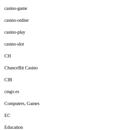
casino-game
casino-online
casino-play
casino-slot
CH
ChanceBit Casino
CIB
cmgv.es
Computers, Games
EC
Education