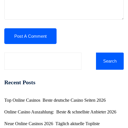
Search
Recent Posts
Top Online Casinos ️ Beste deutsche Casino Seiten 2026
Online Casino Auszahlung: ️ Beste & schnellste Anbieter 2026
Neue Online Casinos 2026 ️ Täglich aktuelle Topliste