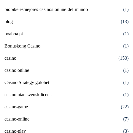
biobike.esmejores-casinos-online-del-mundo
(1)
blog
(13)
boaboa.pt
(1)
Bonuskong Casino
(1)
casino
(150)
casino online
(1)
Casino Strategy golobet
(1)
casino utan svensk licens
(1)
casino-game
(22)
casino-online
(7)
casino-play
(3)