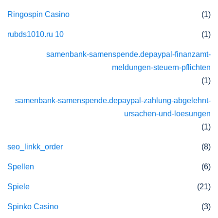
Ringospin Casino
(1)
rubds1010.ru 10
(1)
samenbank-samenspende.depaypal-finanzamt-
meldungen-steuern-pflichten
(1)
samenbank-samenspende.depaypal-zahlung-abgelehnt-
ursachen-und-loesungen
(1)
seo_linkk_order
(8)
Spellen
(6)
Spiele
(21)
Spinko Casino
(3)