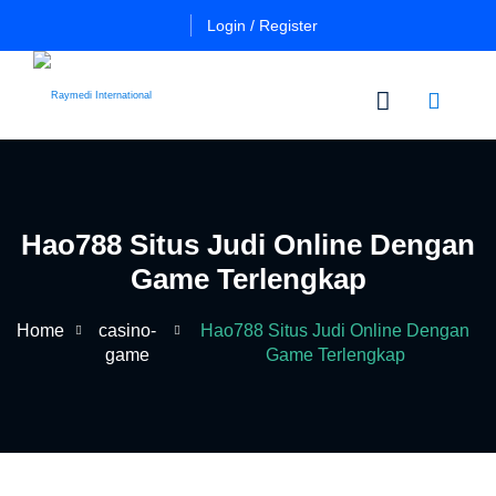
Login / Register
n
Other
Certificate
Cours
in
Hao788 Situs Judi Online Dengan
a
Es
Essential
Game Terlengkap
Pulmo
Critical
Certificate
Care
in
Home
casino-
Hao788 Situs Judi Online Dengan
Essential
game
Game Terlengkap
Certificate
Neuro
ficate
in
Critical
Advanced
Care
tial
Pulmo
ing
Critical
Certificate
al
Care
in