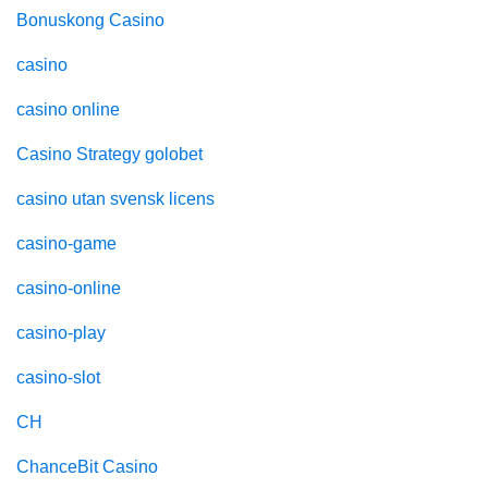
Bonuskong Casino
casino
casino online
Casino Strategy golobet
casino utan svensk licens
casino-game
casino-online
casino-play
casino-slot
CH
ChanceBit Casino