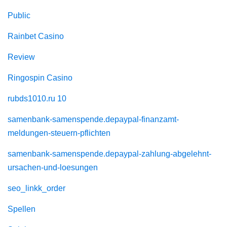
Public
Rainbet Casino
Review
Ringospin Casino
rubds1010.ru 10
samenbank-samenspende.depaypal-finanzamt-
meldungen-steuern-pflichten
samenbank-samenspende.depaypal-zahlung-abgelehnt-
ursachen-und-loesungen
seo_linkk_order
Spellen