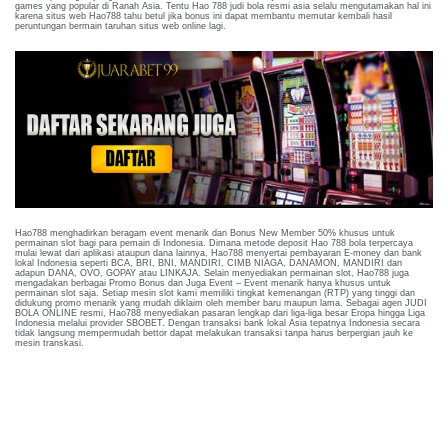
Courses
games yang popular di Ranah Asia. Tentu Hao 788 judi bola resmi asia selalu mengutamakan hal ini
karena situs web Hao788 tahu betul jika bonus ini dapat membantu memutar kembali hasil
urses
peruntungan bermain taruhan situs web online lagi.
Basic
Life
dvanced
Support
ourse
n Critical
Advanced
are
Cardiac
ACIC)
Life
Support
irway
anagement
Hao788 menghadirkan beragam event menarik dan Bonus New Member 50% khusus untuk
Fibreoptic
permainan slot bagi para pemain di Indonesia. Dimana metode deposit Hao 788 bola terpercaya
mulai lewat dari aplikasi ataupun dana lainnya, Hao788 menyertai pembayaran E-money dan bank
Bronchoscopy
echanical
lokal Indonesia seperti BCA, BRI, BNI, MANDIRI, CIMB NIAGA, DANAMON, MANDIRI dan
adapun DANA, OVO, GOPAY atau LINKAJA. Selain menyediakan permainan slot, Hao788 juga
mengadakan berbagai Promo Bonus dan Juga Event – Event menarik hanya khusus untuk
entilation
permainan slot saja. Setiap mesin slot kami memiliki tingkat kemenangan (RTP) yang tinggi dan
Practical
didukung promo menarik yang mudah diklaim oleh member baru maupun lama. Sebagai agen JUDI
BOLA ONLINE resmi, Hao788 menyediakan pasaran lengkap dari liga-liga besar Eropa hingga Liga
electrociography
Indonesia melalui provider SBOBET. Dengan transaksi bank lokal Asia tepatnya Indonesia secara
ltrasound
tidak langsung mempermudah bettor dapat melakukan transaksi tanpa harus berpergian jauh ke
mesin transkasi.
ritical
Arterial
are
Blood
ourse
gas
Analysis
emodynamic