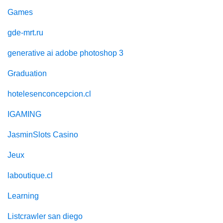
Games
gde-mrt.ru
generative ai adobe photoshop 3
Graduation
hotelesenconcepcion.cl
IGAMING
JasminSlots Casino
Jeux
laboutique.cl
Learning
Listcrawler san diego