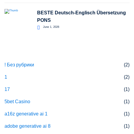
BESTE Deutsch-Englisch Übersetzung
PONS
June 1, 2026
Categories
! Без рубрики
(2)
1
(2)
17
(1)
5bet Casino
(1)
a16z generative ai 1
(1)
adobe generative ai 8
(1)