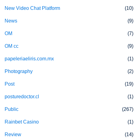
New Video Chat Platform
(10)
News
(9)
OM
(7)
OM cc
(9)
papeleriaeliris.com.mx
(1)
Photography
(2)
Post
(19)
posturedoctor.cl
(1)
Public
(267)
Rainbet Casino
(1)
Review
(14)