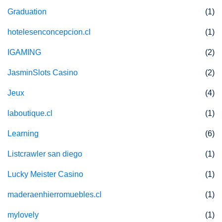
Graduation
(1)
hotelesenconcepcion.cl
(1)
IGAMING
(2)
JasminSlots Casino
(2)
Jeux
(4)
laboutique.cl
(1)
Learning
(6)
Listcrawler san diego
(1)
Lucky Meister Casino
(1)
maderaenhierromuebles.cl
(1)
mylovely
(1)