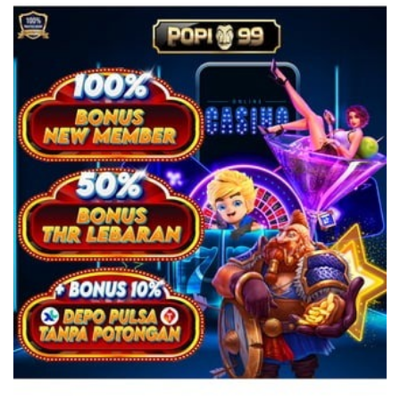
(ABG)
onitoring
Central
xtracorporeal
line
embrane
insertion
xygenation
Training
ECMO)
Semin
Webin
o
Ars &
Ars
Confe
Click
here to
Rence
view
Webinar
ute
S
Videos.
ditation
Resou
Cardiac
her
Rces
Critical
ditation
care
View
Pdfs.
Conference
l
2025