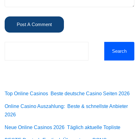
Search
Recent Posts
Top Online Casinos ️ Beste deutsche Casino Seiten 2026
Online Casino Auszahlung: ️ Beste & schnellste Anbieter
2026
Neue Online Casinos 2026 ️ Täglich aktuelle Topliste