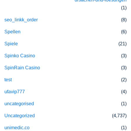
(1)
seo_linkk_order
(8)
Spellen
(6)
Spiele
(21)
Spinko Casino
(3)
SpinRain Casino
(3)
test
(2)
ufavip777
(4)
uncategorised
(1)
Uncategorized
(4,737)
unimedic.co
(1)