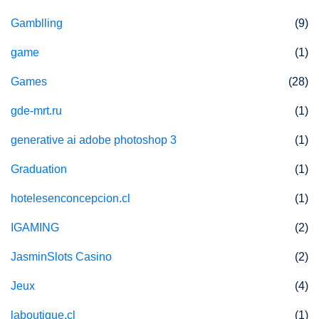
Gamblling
(9)
game
(1)
Games
(28)
gde-mrt.ru
(1)
generative ai adobe photoshop 3
(1)
Graduation
(1)
hotelesenconcepcion.cl
(1)
IGAMING
(2)
JasminSlots Casino
(2)
Jeux
(4)
laboutique.cl
(1)