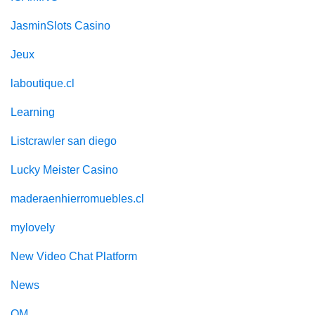
JasminSlots Casino
Jeux
laboutique.cl
Learning
Listcrawler san diego
Lucky Meister Casino
maderaenhierromuebles.cl
mylovely
New Video Chat Platform
News
OM