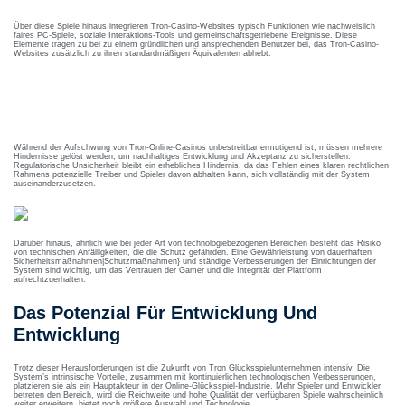
l
2025
Über diese Spiele hinaus integrieren Tron-Casino-Websites typisch Funktionen wie nachweislich
faires PC-Spiele, soziale Interaktions-Tools und gemeinschaftsgetriebene Ereignisse. Diese
FCIC
Elemente tragen zu bei zu einem gründlichen und ansprechenden Benutzer bei, das Tron-Casino-
Websites zusätzlich zu ihren standardmäßigen Äquivalenten abhebt.
Workshop
ent
Herausforderungen Und Zukünftige
elines
Fungal
Aussichten
Infections
iners
Study
elines
Während der Aufschwung von Tron-Online-Casinos unbestreitbar ermutigend ist, müssen mehrere
Forum
Hindernisse gelöst werden, um nachhaltiges Entwicklung und Akzeptanz zu sicherstellen.
Regulatorische Unsicherheit bleibt ein erhebliches Hindernis, da das Fehlen eines klaren rechtlichen
(FISF)
Rahmens potenzielle Treiber und Spieler davon abhalten kann, sich vollständig mit der System
auseinanderzusetzen.
Workshop
ENCC
Darüber hinaus, ähnlich wie bei jeder Art von technologiebezogenen Bereichen besteht das Risiko
workshop
von technischen Anfälligkeiten, die die Schutz gefährden. Eine Gewährleistung von dauerhaften
Sicherheitsmaßnahmen|Schutzmaßnahmen} und ständige Verbesserungen der Einrichtungen der
System sind wichtig, um das Vertrauen der Gamer und die Integrität der Plattform
aufrechtzuerhalten.
Mechanical
Ventilation
Das Potenzial Für Entwicklung Und
Workshop
Entwicklung
Trotz dieser Herausforderungen ist die Zukunft von Tron Glücksspielunternehmen intensiv. Die
System’s intrinsische Vorteile, zusammen mit kontinuierlichen technologischen Verbesserungen,
platzieren sie als ein Hauptakteur in der Online-Glücksspiel-Industrie. Mehr Spieler und Entwickler
betreten den Bereich, wird die Reichweite und hohe Qualität der verfügbaren Spiele wahrscheinlich
weiter erweitern, bietet noch größere Auswahl und Technologie.