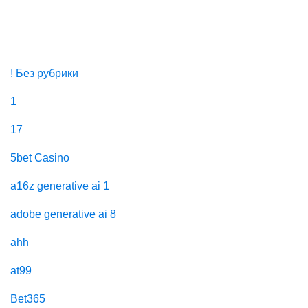
Categories
! Без рубрики
1
17
5bet Casino
a16z generative ai 1
adobe generative ai 8
ahh
at99
Bet365