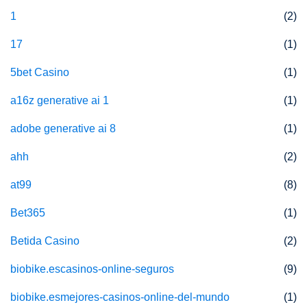
1
(2)
17
(1)
5bet Casino
(1)
a16z generative ai 1
(1)
adobe generative ai 8
(1)
ahh
(2)
at99
(8)
Bet365
(1)
Betida Casino
(2)
biobike.escasinos-online-seguros
(9)
biobike.esmejores-casinos-online-del-mundo
(1)