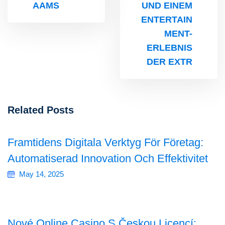
AAMS
ND EINEM E
NTERTAINM
ENT-E
RLEBNIS D
ER EXTR
Related Posts
Framtidens Digitala Verktyg För Företag:
Automatiserad Innovation Och Effektivitet
May 14, 2025
Nové Online Casino S Českou Licencí: