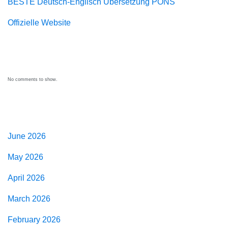
BESTE Deutsch-Englisch Übersetzung PONS
Offizielle Website
Recent Comments
No comments to show.
Archives
June 2026
May 2026
April 2026
March 2026
February 2026