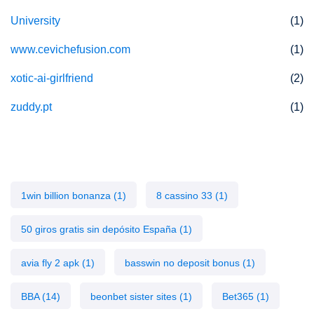
University
(1)
www.cevichefusion.com
(1)
xotic-ai-girlfriend
(2)
zuddy.pt
(1)
Tags
1win billion bonanza
(1)
8 cassino 33
(1)
50 giros gratis sin depósito España
(1)
avia fly 2 apk
(1)
basswin no deposit bonus
(1)
BBA
(14)
beonbet sister sites
(1)
Bet365
(1)