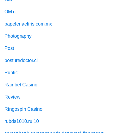
OM cc
papeleriaeliris.com.mx
Photography
Post
posturedoctor.cl
Public
Rainbet Casino
Review
Ringospin Casino
rubds1010.ru 10