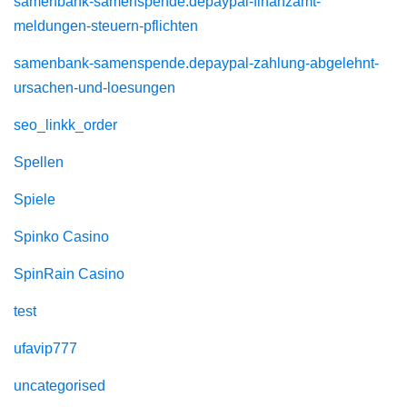
samenbank-samenspende.depaypal-finanzamt-
meldungen-steuern-pflichten
samenbank-samenspende.depaypal-zahlung-abgelehnt-
ursachen-und-loesungen
seo_linkk_order
Spellen
Spiele
Spinko Casino
SpinRain Casino
test
ufavip777
uncategorised