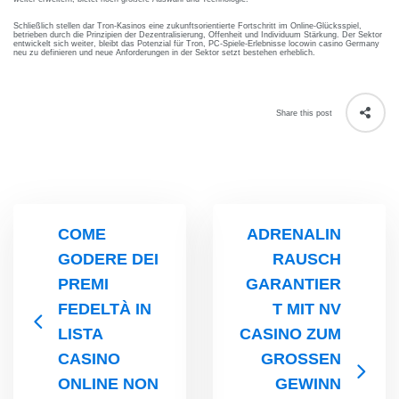
Schließlich stellen dar Tron-Kasinos eine zukunftsorientierte Fortschritt im Online-Glücksspiel,
betrieben durch die Prinzipien der Dezentralisierung, Offenheit und Individuum Stärkung. Der Sektor
entwickelt sich weiter, bleibt das Potenzial für Tron, PC-Spiele-Erlebnisse locowin casino Germany
neu zu definieren und neue Anforderungen in der Sektor setzt bestehen erheblich.
Share this post
COME
ADRENALIN
GODERE DEI
RAUSCH
PREMI
GARANTIER
FEDELTÀ IN
T MIT NV
LISTA
CASINO ZUM
CASINO
GROSSEN G
ONLINE NON
EWINN U