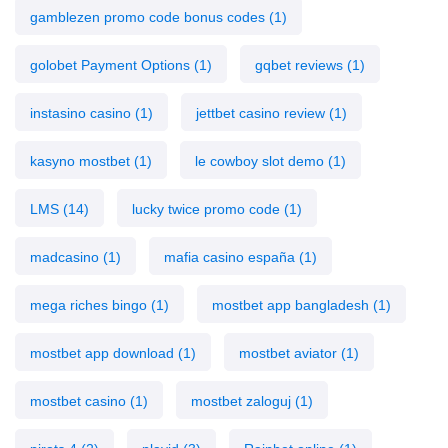
gamblezen promo code bonus codes
(1)
golobet Payment Options
(1)
gqbet reviews
(1)
instasino casino
(1)
jettbet casino review
(1)
kasyno mostbet
(1)
le cowboy slot demo
(1)
LMS
(14)
lucky twice promo code
(1)
madcasino
(1)
mafia casino españa
(1)
mega riches bingo
(1)
mostbet app bangladesh
(1)
mostbet app download
(1)
mostbet aviator
(1)
mostbet casino
(1)
mostbet zaloguj
(1)