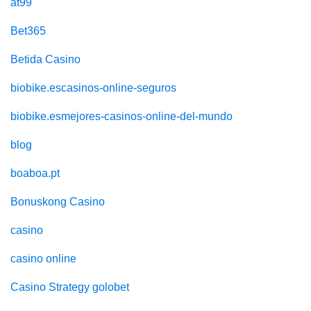
at99
Bet365
Betida Casino
biobike.escasinos-online-seguros
biobike.esmejores-casinos-online-del-mundo
blog
boaboa.pt
Bonuskong Casino
casino
casino online
Casino Strategy golobet