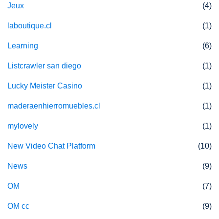
Jeux
(4)
laboutique.cl
(1)
Learning
(6)
Listcrawler san diego
(1)
Lucky Meister Casino
(1)
maderaenhierromuebles.cl
(1)
mylovely
(1)
New Video Chat Platform
(10)
News
(9)
OM
(7)
OM cc
(9)