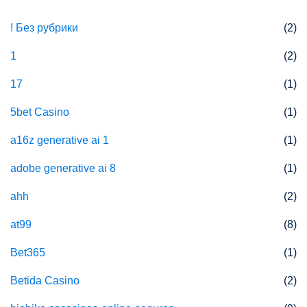
! Без рубрики
(2)
1
(2)
17
(1)
5bet Casino
(1)
a16z generative ai 1
(1)
adobe generative ai 8
(1)
ahh
(2)
at99
(8)
Bet365
(1)
Betida Casino
(2)