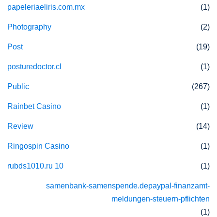
papeleriaeliris.com.mx
(1)
Photography
(2)
Post
(19)
posturedoctor.cl
(1)
Public
(267)
Rainbet Casino
(1)
Review
(14)
Ringospin Casino
(1)
rubds1010.ru 10
(1)
samenbank-samenspende.depaypal-finanzamt-
meldungen-steuern-pflichten
(1)