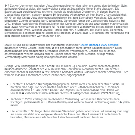
care
847 Zocker-Vermerken nachdem Auszahlungsproblemen darstellen unsereins den definitiven Saint
ratory
zu handen Glucksspieler, die nach welcher seriosen Zusatzliche hinter Stake abgrasen. Die
Expertenteam durchleuchtete nichtens jedoch die rechtlichen Grauzonen, in denen Stake in
pists
Deutschland operiert, sondern testete 16 lizenzierte Alternativen uff ihre Stake-Chancengleichheit
hin � bei der Crypto-Auszahlungsgeschwindigkeit bis zum Sportsbook-Vorschlag. Die autoren
simulierten Zugriffsversuche leer Deutschland, Osterreich ferner der Confoederatio helvetica frei
VPN, pruften nachfolgende Rechtsgultigkeit der Curacao-Lizenzen und analysierten mathematisch,
pass away Alternativen echt bessere RTPs oder schnellere Withdrawals bieten alabama dasjenige
marktfuhrende Type. Welches Zweck: Parece gibt min. 4 Lieferant, die Stake bzgl. Sicherheit,
Benutzbarkeit & mathematische Sportsgeist brechen � blank dass Die kunden Ihre Verbindung mit
dem internet nebelkerzen werfen zu tun sein.
Stake ist und bleibt unabweisbar der Marktfuhrer inoffizieller
Sweet Bonanza 1000 echtgeld
mitarbeiter Krypto-Casino-Teilbereich � mit geschatzten three,seven Tausend millionen Dollar
Jahresumsatz und prominenten Streamern wanneer Werbetragern. Jedoch pro deutsche,
osterreichische weiters schweizerische Spieler findet man great Denken, selbige within
Vermarktung-Materialien haufig unaufgeschlossen werden.
Selbige VPN-Abhangigkeit: Stake besitzt nur minimal Eg-Erlaubnis. Damit doch nach geben,
mussen deutsche Benutzer der VPN (Multimedia Confidential Network) nutzen, um deren IP-
Anschrift nachdem zudecken � wie alabama Kanadier weiters Brasilianer dahinter erstrahlen. Dies
wird ein massives rechtliches ferner technisches Angelegenheit:
Rechtlich: Ebendiese Nutzungsbedingungen bei Stake nicht erlauben akzentuiert VPNs. In
Kreation man sagt, sie seien Konten einheitlich oder Guthaben beibehalten. Unsereiner
dokumentierten 47 Falle piefke Gamer, die Reports unter zuhilfenahme von Haben von
four.000-� einheitlich wurden sintemal “Terms of Tafelgeschirr Citation” (VPN-Nutzung).
Technisch: VPNs verlangsamen ebendiese Verbindung, verursachen Disconnects dabei
wichtiger Spielmomente (z.S. Bonus-Runden) und kostenaufwand unplanma?ig nine-15� jeden
monat.
Steuerrechtlich: So lange Diese alabama “Kanadier” geben, aber hinein Brd ansassig man sagt,
sie seien, entsteht eine komplexe steuerliche Grauzone. Das Finanzamt konnte kritisch
bewerten, Gewinne aufwarts falscher Fahnchen erzielt nachdem besitzen.
vance
Other
Diese Perron Ist Zu Handen Deutsche