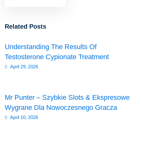
FCIC
Workshop
ent
elines
Fungal
Related Posts
Infections
iners
Study
elines
Forum
Understanding The Results Of
(FISF)
Testosterone Cypionate Treatment
Workshop
April 29, 2026
ENCC
workshop
Mechanical
Mr Punter – Szybkie Slots & Ekspresowe
Ventilation
Workshop
Wygrane Dla Nowoczesnego Gracza
April 10, 2026