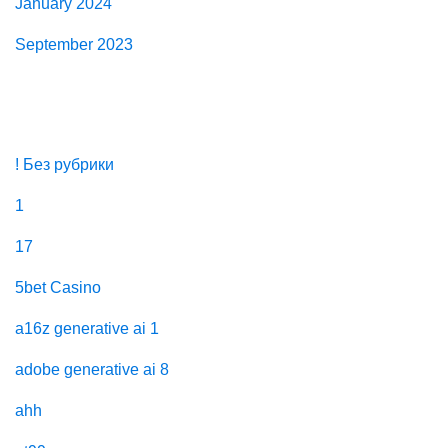
January 2024
September 2023
Categories
! Без рубрики
1
17
5bet Casino
a16z generative ai 1
adobe generative ai 8
ahh