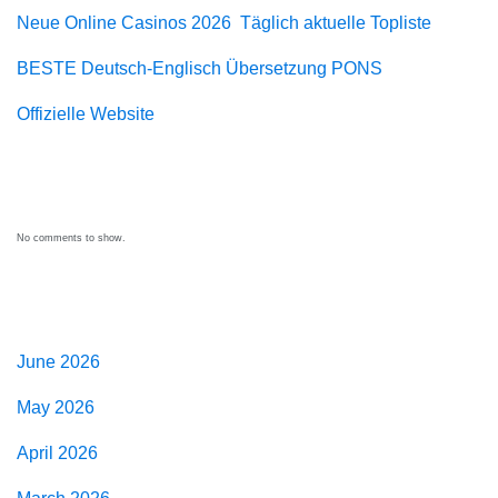
Neue Online Casinos 2026 ️ Täglich aktuelle Topliste
BESTE Deutsch-Englisch Übersetzung PONS
Offizielle Website
Recent Comments
No comments to show.
Archives
June 2026
May 2026
April 2026