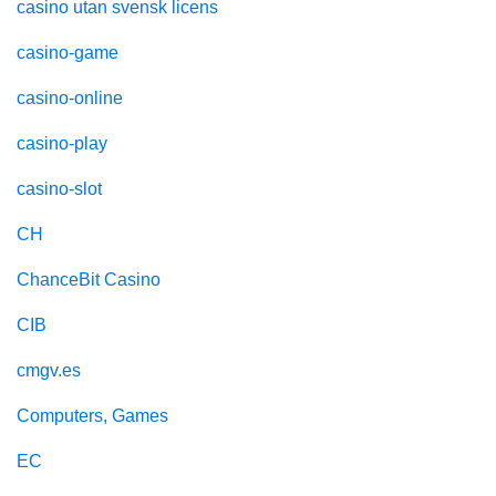
casino utan svensk licens
casino-game
casino-online
casino-play
casino-slot
CH
ChanceBit Casino
CIB
cmgv.es
Computers, Games
EC