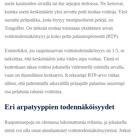
Courses
usein kasinoiden sivuilla tai itse arpojen tiedoissa. Ne kertovat,
urses
kuinka usein keskimäärin yksi arvottu potti tuottaa voittoja. Yksi
Basic
suosittu pelipaikka, josta löytyy monipuolisesti pelejä, on
Life
dvanced
TongoBet. On tärkeää erottaa toisistaan yksittäisen arvan
Support
ourse
voittotodennäköisyys ja koko pelin palautusprosentti (RTP).
n Critical
Advanced
are
Cardiac
ACIC)
Esimerkiksi, jos raaputusarvan voittotodennäköisyys on 1:5, se
Life
tarkoittaa, että keskimäärin joka viides arpa voittaa. Tämä ei
Support
irway
kuitenkaan takaa voittoa jokaisella viidennellä ostetulla arvalla,
anagement
Fibreoptic
vaan on tilastollinen keskiarvo. Korkeampi RTP-arvo viittaa
Bronchoscopy
echanical
siihen, että pidemmällä aikavälillä pelaajalle palautuu suurempi
entilation
osa pelatusta rahasta voittoina.
Practical
electrociography
ltrasound
Eri arpatyyppien todennäköisyydet
ritical
Arterial
are
Blood
ourse
Raaputusarpoja on olemassa lukemattomia erilaisia, ja jokaisella
gas
Analysis
niistä voi olla omat ainutlaatuiset voittotodennäköisyytensä. Jotkut
emodynamic