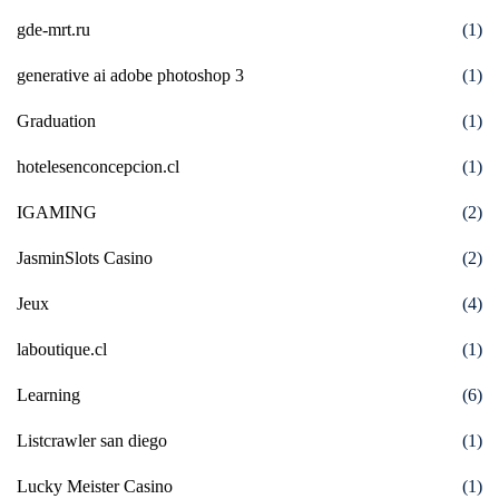
gde-mrt.ru
(1)
generative ai adobe photoshop 3
(1)
Graduation
(1)
hotelesenconcepcion.cl
(1)
IGAMING
(2)
JasminSlots Casino
(2)
Jeux
(4)
laboutique.cl
(1)
Learning
(6)
Listcrawler san diego
(1)
Lucky Meister Casino
(1)