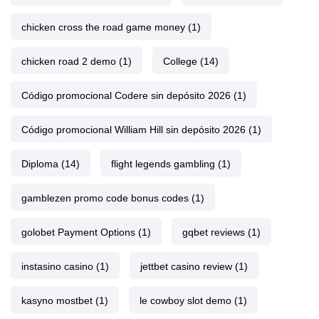
chicken cross the road game money
(1)
chicken road 2 demo
(1)
College
(14)
Código promocional Codere sin depósito 2026
(1)
Código promocional William Hill sin depósito 2026
(1)
Diploma
(14)
flight legends gambling
(1)
gamblezen promo code bonus codes
(1)
golobet Payment Options
(1)
gqbet reviews
(1)
instasino casino
(1)
jettbet casino review
(1)
kasyno mostbet
(1)
le cowboy slot demo
(1)