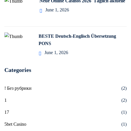
Neue Online Casinos 2026 ️ Täglich aktuelle
June 1, 2026
BESTE Deutsch-Englisch Übersetzung
PONS
June 1, 2026
Categories
! Без рубрики
(2)
1
(2)
17
(1)
5bet Casino
(1)