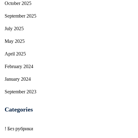
October 2025
September 2025
July 2025
May 2025
April 2025
February 2024
January 2024
September 2023
Categories
! Без рубрики