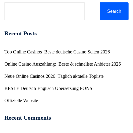
Search
Recent Posts
Top Online Casinos ️ Beste deutsche Casino Seiten 2026
Online Casino Auszahlung: ️ Beste & schnellste Anbieter 2026
Neue Online Casinos 2026 ️ Täglich aktuelle Topliste
BESTE Deutsch-Englisch Übersetzung PONS
Offizielle Website
Recent Comments