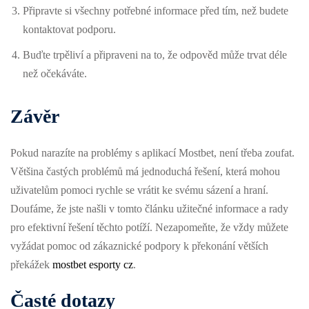
ilation Workshop
Připravte si všechny potřebné informace před tím, než budete
kontaktovat podporu.
Buďte trpěliví a připraveni na to, že odpověd může trvat déle
Webinar Videos.
než očekáváte.
Závěr
Pokud narazíte na problémy s aplikací Mostbet, není třeba zoufat.
Většina častých problémů má jednoduchá řešení, která mohou
uživatelům pomoci rychle se vrátit ke svému sázení a hraní.
Doufáme, že jste našli v tomto článku užitečné informace a rady
pro efektivní řešení těchto potíží. Nezapomeňte, že vždy můžete
vyžádat pomoc od zákaznické podpory k překonání větších
překážek
mostbet esporty cz
.
Časté dotazy