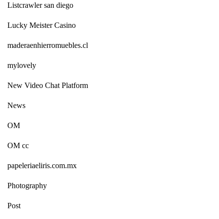
Listcrawler san diego
Lucky Meister Casino
maderaenhierromuebles.cl
mylovely
New Video Chat Platform
News
OM
OM cc
papeleriaeliris.com.mx
Photography
Post