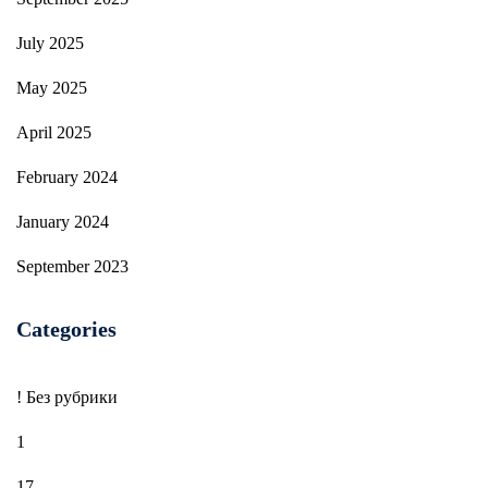
July 2025
May 2025
April 2025
February 2024
January 2024
September 2023
Categories
! Без рубрики
1
17