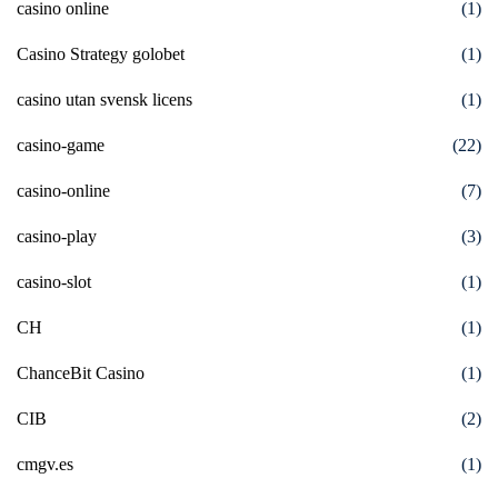
casino online
(1)
Casino Strategy golobet
(1)
casino utan svensk licens
(1)
casino-game
(22)
casino-online
(7)
casino-play
(3)
casino-slot
(1)
CH
(1)
ChanceBit Casino
(1)
CIB
(2)
cmgv.es
(1)