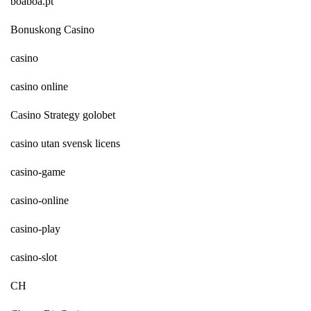
boaboa.pt
Bonuskong Casino
casino
casino online
Casino Strategy golobet
casino utan svensk licens
casino-game
casino-online
casino-play
casino-slot
CH