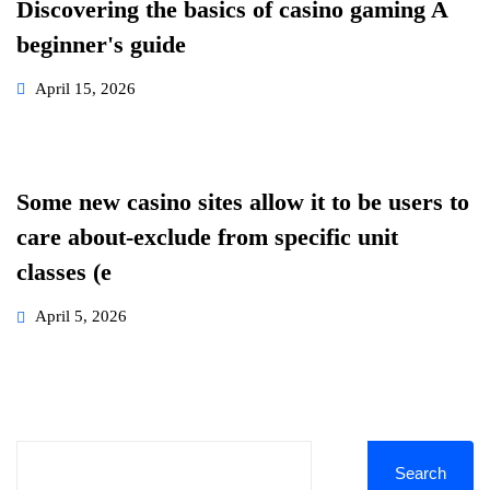
Discovering the basics of casino gaming A
beginner's guide
April 15, 2026
Some new casino sites allow it to be users to
care about-exclude from specific unit
classes (e
April 5, 2026
Search