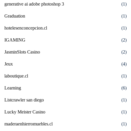
generative ai adobe photoshop 3
(1)
Graduation
(1)
hotelesenconcepcion.cl
(1)
IGAMING
(2)
JasminSlots Casino
(2)
Jeux
(4)
laboutique.cl
(1)
Learning
(6)
Listcrawler san diego
(1)
Lucky Meister Casino
(1)
maderaenhierromuebles.cl
(1)