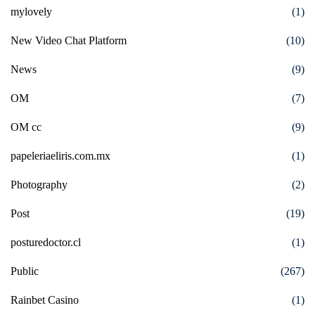
mylovely
(1)
New Video Chat Platform
(10)
News
(9)
OM
(7)
OM cc
(9)
papeleriaeliris.com.mx
(1)
Photography
(2)
Post
(19)
posturedoctor.cl
(1)
Public
(267)
Rainbet Casino
(1)