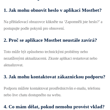
1. Jak mohu obnovit heslo v aplikaci Mostbet?
Na přihlašovací obrazovce klikněte na ‘Zapomněli jste heslo?’ a
postupujte podle pokynů pro obnovení.
2. Proč se aplikace Mostbet neustále zavírá?
Toto může být způsobeno technickými problémy nebo
nezatíženými aktualizacemi. Zkuste aplikaci restartovat nebo
aktualizovat.
3. Jak mohu kontaktovat zákaznickou podporu?
Podporu můžete kontaktovat prostřednictvím e-mailu, telefonu
nebo live chatu dostupného na webu.
4. Co mám dělat, pokud nemohu provést vklad?