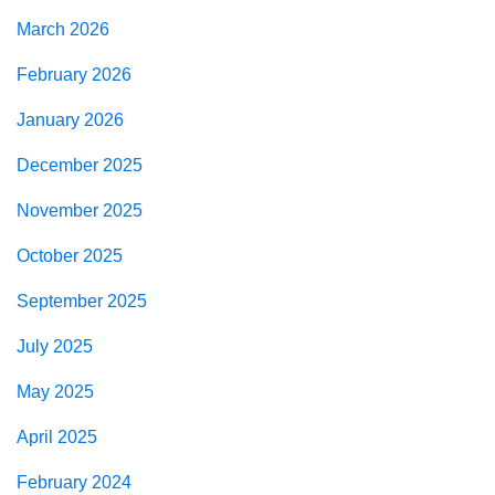
March 2026
February 2026
January 2026
December 2025
November 2025
October 2025
September 2025
July 2025
May 2025
April 2025
February 2024