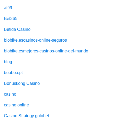
at99
Bet365
Betida Casino
biobike.escasinos-online-seguros
biobike.esmejores-casinos-online-del-mundo
blog
boaboa.pt
Bonuskong Casino
casino
casino online
Casino Strategy golobet