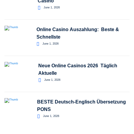
Casino
June 1, 2026
Online Casino Auszahlung: ️ Beste &
Schnellste
June 1, 2026
Neue Online Casinos 2026 ️ Täglich
Aktuelle
June 1, 2026
BESTE Deutsch-Englisch Übersetzung
PONS
June 1, 2026