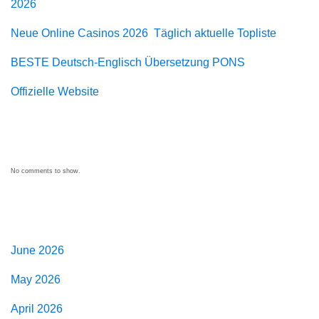
2026
Neue Online Casinos 2026 ️ Täglich aktuelle Topliste
BESTE Deutsch-Englisch Übersetzung PONS
Offizielle Website
Recent Comments
No comments to show.
Archives
June 2026
May 2026
April 2026