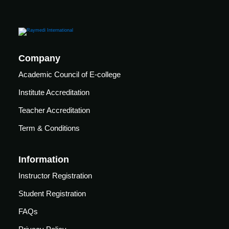
Company
Academic Council of E-college
Institute Accreditation
Teacher Accreditation
Term & Conditions
Information
Instructor Registration
Student Registration
FAQs