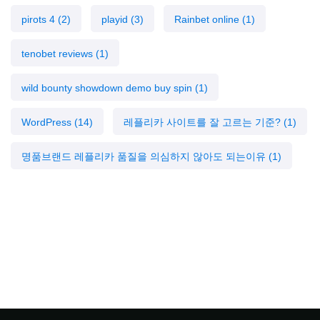
pirots 4
(2)
playid
(3)
Rainbet online
(1)
tenobet reviews
(1)
wild bounty showdown demo buy spin
(1)
WordPress
(14)
레플리카 사이트를 잘 고르는 기준?
(1)
명품브랜드 레플리카 품질을 의심하지 않아도 되는이유
(1)