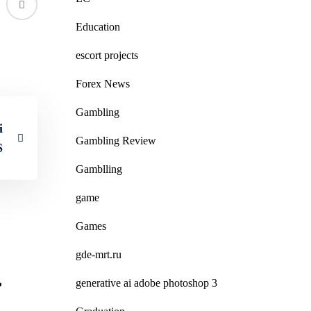
Education
escort projects
Forex News
Gambling
i
Gambling Review
S
Gamblling
game
Games
gde-mrt.ru
generative ai adobe photoshop 3
?