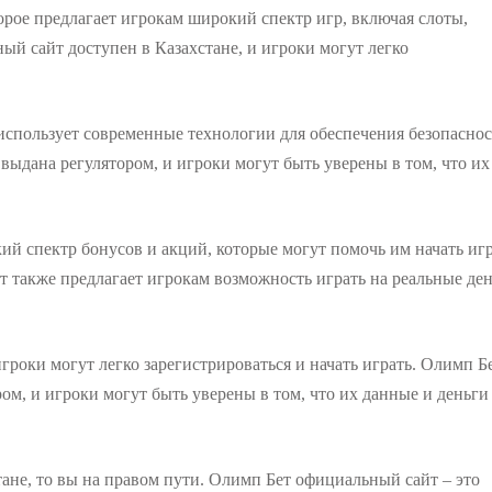
орое предлагает игрокам широкий спектр игр, включая слоты,
ый сайт доступен в Казахстане, и игроки могут легко
 использует современные технологии для обеспечения безопасно
выдана регулятором, и игроки могут быть уверены в том, что и
й спектр бонусов и акций, которые могут помочь им начать игр
также предлагает игрокам возможность играть на реальные ден
гроки могут легко зарегистрироваться и начать играть. Олимп Б
м, и игроки могут быть уверены в том, что их данные и деньги
ане, то вы на правом пути. Олимп Бет официальный сайт – это