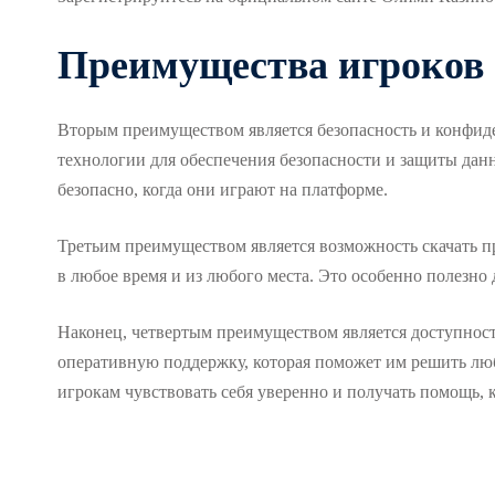
Преимущества игроков
Вторым преимуществом является безопасность и конфид
технологии для обеспечения безопасности и защиты данн
безопасно, когда они играют на платформе.
Третьим преимуществом является возможность скачать п
в любое время и из любого места. Это особенно полезно
Наконец, четвертым преимуществом является доступнос
оперативную поддержку, которая поможет им решить люб
игрокам чувствовать себя уверенно и получать помощь,