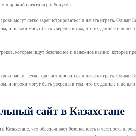
кам широкий спектр игр и бонусов.
гроки могут легко зарегистрироваться и начать играть. Олимп Б
м, и игроки могут быть уверены в том, что их данные и деньги
оков, которые ищут безопасное и надежное казино, которое пре
гроки могут легко зарегистрироваться и начать играть. Олимп Б
м, и игроки могут быть уверены в том, что их данные и деньги
ьный сайт в Казахстане
в Казахстане, что обеспечивает безопасность и честность игрок