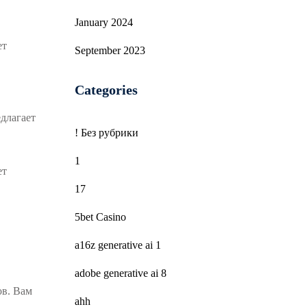
January 2024
ет
September 2023
Categories
длагает
! Без рубрики
1
ет
17
5bet Casino
a16z generative ai 1
adobe generative ai 8
ов. Вам
ahh