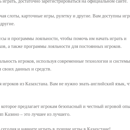
 играть, достаточно зарегистрироваться на официальном сайте.
чая слоты, карточные игры, рулетку и другие. Вам доступны игр
 другие.
сы и программы лояльности, чтобы помочь им начать играть и
ов, а также программы лояльности для постоянных игроков.
льность игроков, используя современные технологии и системы
и своих данных и средств.
я игроков из Казахстана. Вам не нужно знать английский язык, 
 которое предлагает игрокам безопасный и честный игровой опы
п Казино – это лучшее из лучшего.
егодня и начните играть в лучшие игры в Казахстане!