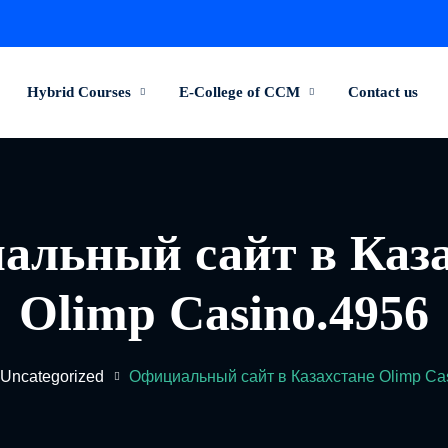
Hybrid Courses
E-College of CCM
Contact us
альный сайт в Каза
Olimp Casino.4956
Uncategorized
Официальный сайт в Казахстане Olimp Ca