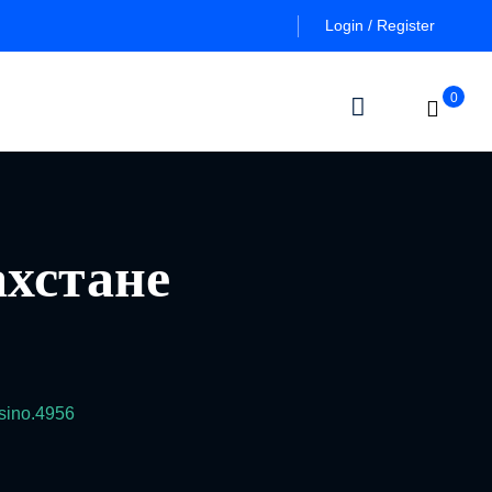
Login / Register
0
хстане
sino.4956