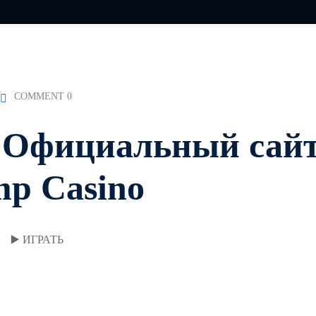
COMMENT 0
 Официальный сайт
mp Casino
▶️ ИГРАТЬ