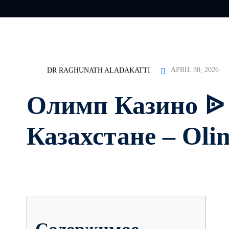
APRIL 30, 2026
DR RAGHUNATH ALADAKATTI
Олимп Казино ᐉ
Казахстане – Oli