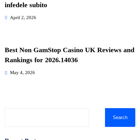
infedele subito
April 2, 2026
Best Non GamStop Casino UK Reviews and
Rankings for 2026.14036
May 4, 2026
Search