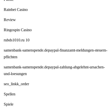
Rainbet Casino
Review
Ringospin Casino
rubds1010.ru 10
samenbank-samenspende.depaypal-finanzamt-meldungen-steuern-
pflichten
samenbank-samenspende.depaypal-zahlung-abgelehnt-ursachen-
und-loesungen
seo_linkk_order
Spellen
Spiele