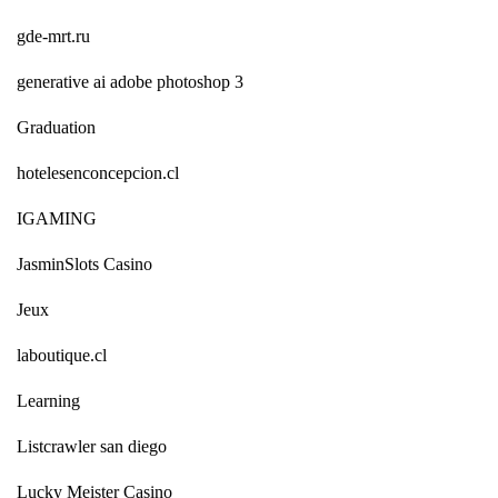
gde-mrt.ru
generative ai adobe photoshop 3
Graduation
hotelesenconcepcion.cl
IGAMING
JasminSlots Casino
Jeux
laboutique.cl
Learning
Listcrawler san diego
Lucky Meister Casino