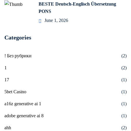
BESTE Deutsch-Englisch Übersetzung
PONS
June 1, 2026
Categories
! Без рубрики
(2)
1
(2)
17
(1)
5bet Casino
(1)
a16z generative ai 1
(1)
adobe generative ai 8
(1)
ahh
(2)