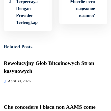
Terpercaya
Мостбет это
Dengan
надежное
Provider
казино?
Terlengkap
Related Posts
Rewolucyjny Glob Bitcoinowych Stron
kasynowych
April 30, 2026
Che concedere i bisca non AAMS come