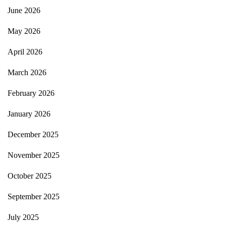
June 2026
May 2026
April 2026
March 2026
February 2026
January 2026
December 2025
November 2025
October 2025
September 2025
July 2025