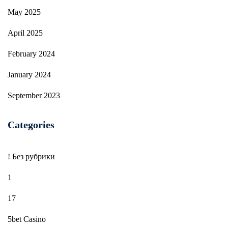
May 2025
April 2025
February 2024
January 2024
September 2023
Categories
! Без рубрики
1
17
5bet Casino