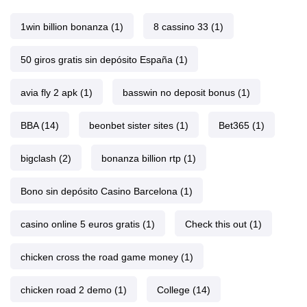
1win billion bonanza
(1)
8 cassino 33
(1)
50 giros gratis sin depósito España
(1)
avia fly 2 apk
(1)
basswin no deposit bonus
(1)
BBA
(14)
beonbet sister sites
(1)
Bet365
(1)
bigclash
(2)
bonanza billion rtp
(1)
Bono sin depósito Casino Barcelona
(1)
casino online 5 euros gratis
(1)
Check this out
(1)
chicken cross the road game money
(1)
chicken road 2 demo
(1)
College
(14)