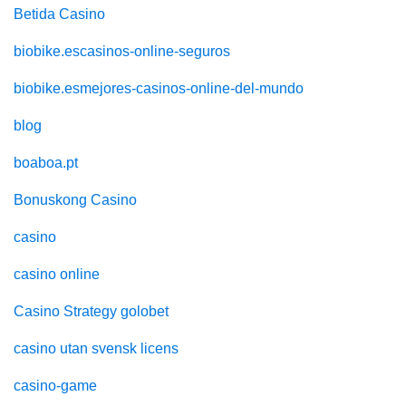
Betida Casino
biobike.escasinos-online-seguros
biobike.esmejores-casinos-online-del-mundo
blog
boaboa.pt
Bonuskong Casino
casino
casino online
Casino Strategy golobet
casino utan svensk licens
casino-game