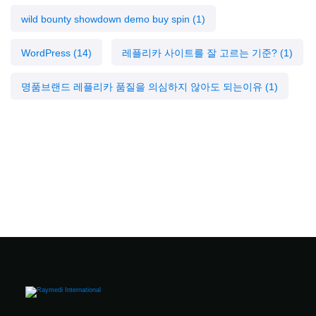
wild bounty showdown demo buy spin
(1)
WordPress
(14)
레플리카 사이트를 잘 고르는 기준?
(1)
명품브랜드 레플리카 품질을 의심하지 않아도 되는이유
(1)