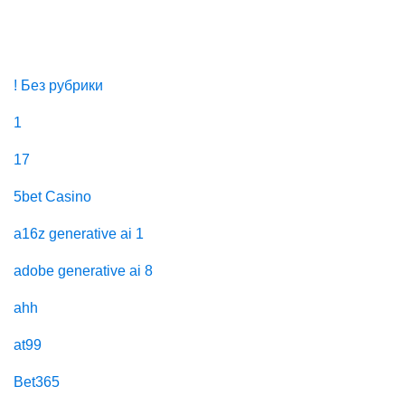
Categories
! Без рубрики
1
17
5bet Casino
a16z generative ai 1
adobe generative ai 8
ahh
at99
Bet365