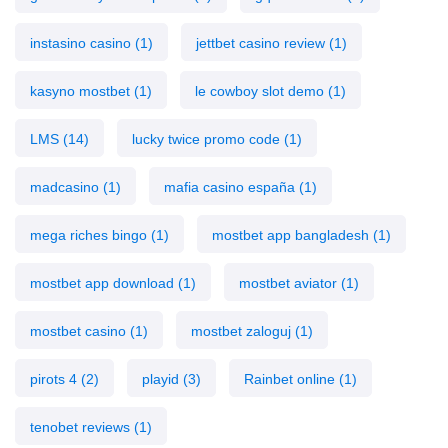
instasino casino
(1)
jettbet casino review
(1)
kasyno mostbet
(1)
le cowboy slot demo
(1)
LMS
(14)
lucky twice promo code
(1)
madcasino
(1)
mafia casino españa
(1)
mega riches bingo
(1)
mostbet app bangladesh
(1)
mostbet app download
(1)
mostbet aviator
(1)
mostbet casino
(1)
mostbet zaloguj
(1)
pirots 4
(2)
playid
(3)
Rainbet online
(1)
tenobet reviews
(1)