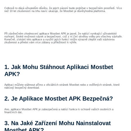
(ABG)
onitoring
Celkově to dává uživatelům důvěru, že jejich sázení bude probíhat v bezpečném prostředí. Více
než 10 let zkušeností na trhu navíc ukazuje, že Mostbet je důvěryhodná platforma.
Central
xtracorporeal
line
embrane
Závěr
insertion
xygenation
Training
ECMO)
Při závěrečném zhodnocení aplikace Mostbet APK je jasné, že nabízí vynikající uživatelské
rozhraní, široké možnosti sázek a bezpečnost, což z ní činí skvělou volbu pro všechny sázkaře.
Konečně, získání této aplikace a využití jejích funkcí může výrazně zlepšit vaši sázkovou
zkušenost a přinést vám více zábavy a příležitostí k výhře.
Často Kladené Otázky
Semin
Webin
o
Ars &
Ars
1. Jak Mohu Stáhnout Aplikaci Mostbet
Confe
Click
APK?
here to
Rence
view
Webinar
ute
S
Videos.
Aplikaci můžete stáhnout přímo z oficiálních stránek Mostbet nebo z ověřených stránek, které
nabízejí bezpečný download.
ditation
Resou
2. Je Aplikace Mostbet APK Bezpečná?
Cardiac
her
Rces
Critical
ditation
Ano, aplikace Mostbet APK je zabezpečená a nabízí funkce k ochraně vašich osobních a
care
View
finančních dat.
Pdfs.
Conference
3. Na Jaké Zařízení Mohu Nainstalovat
l
2025
Mostbet APK?