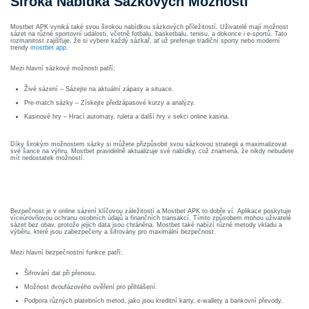
Široká Nabídka Sázkových Možností
Courses
urses
Mostbet APK vyniká také svou širokou nabídkou sázkových příležitostí. Uživatelé mají možnost
sázet na různé sportovní události, včetně fotbalu, basketbalu, tenisu, a dokonce i e-sportů. Tato
Basic
rozmanitost zajišťuje, že si vybere každý sázkař, ať už preferuje tradiční sporty nebo moderní
trendy
mostbet app
.
Life
dvanced
Support
ourse
Mezi hlavní sázkové možnosti patří:
n Critical
Živé sázení – Sázejte na aktuální zápasy a situace.
Advanced
are
Pre-match sázky – Získejte předzápasové kurzy a analýzy.
Cardiac
ACIC)
Kasinové hry – Hrací automaty, ruleta a další hry v sekci online kasina.
Life
Support
irway
Díky širokým možnostem sázky si můžete přizpůsobit svou sázkovou strategii a maximalizovat
své šance na výhru. Mostbet pravidelně aktualizuje své nabídky, což znamená, že nikdy nebudete
anagement
mít nedostatek možností.
Fibreoptic
Bezpečnost A Důvěryhodnost
Bronchoscopy
echanical
entilation
Practical
Bezpečnost je v online sázení klíčovou záležitostí a Mostbet APK to dobře ví. Aplikace poskytuje
víceúrovňovou ochranu osobních údajů a finančních transakcí. Tímto způsobem mohou uživatelé
electrociography
ltrasound
sázet bez obav, protože jejich data jsou chráněna. Mostbet také nabízí různé metody vkladu a
výběru, které jsou zabezpečeny a šifrovány pro maximální bezpečnost.
ritical
Arterial
Mezi hlavní bezpečnostní funkce patří:
are
Blood
ourse
Šifrování dat při přenosu.
gas
Možnost dvoufázového ověření pro přihlášení.
Analysis
emodynamic
Podpora různých platebních metod, jako jsou kreditní karty, e-wallety a bankovní převody.