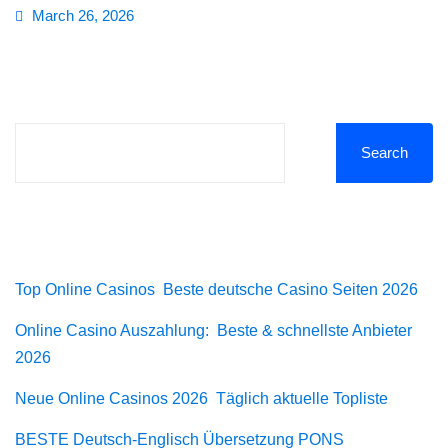
March 26, 2026
Search
Recent Posts
Top Online Casinos ️ Beste deutsche Casino Seiten 2026
Online Casino Auszahlung: ️ Beste & schnellste Anbieter
2026
Neue Online Casinos 2026 ️ Täglich aktuelle Topliste
BESTE Deutsch-Englisch Übersetzung PONS