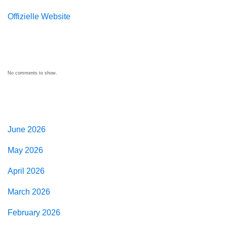
Offizielle Website
Recent Comments
No comments to show.
Archives
June 2026
May 2026
April 2026
March 2026
February 2026