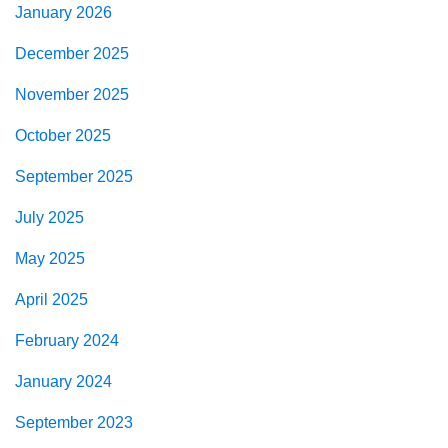
January 2026
December 2025
November 2025
October 2025
September 2025
July 2025
May 2025
April 2025
February 2024
January 2024
September 2023