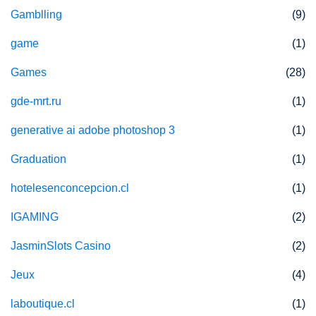
Gamblling
(9)
game
(1)
Games
(28)
gde-mrt.ru
(1)
generative ai adobe photoshop 3
(1)
Graduation
(1)
hotelesenconcepcion.cl
(1)
IGAMING
(2)
JasminSlots Casino
(2)
Jeux
(4)
laboutique.cl
(1)