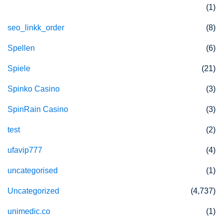
(1)
seo_linkk_order
(8)
Spellen
(6)
Spiele
(21)
Spinko Casino
(3)
SpinRain Casino
(3)
test
(2)
ufavip777
(4)
uncategorised
(1)
Uncategorized
(4,737)
unimedic.co
(1)