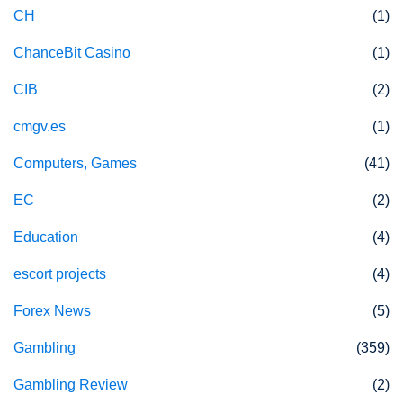
CH
(1)
ChanceBit Casino
(1)
CIB
(2)
cmgv.es
(1)
Computers, Games
(41)
EC
(2)
Education
(4)
escort projects
(4)
Forex News
(5)
Gambling
(359)
Gambling Review
(2)