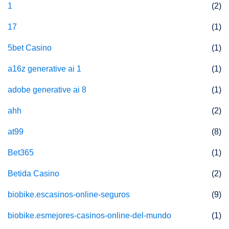
1
(2)
17
(1)
5bet Casino
(1)
a16z generative ai 1
(1)
adobe generative ai 8
(1)
ahh
(2)
at99
(8)
Bet365
(1)
Betida Casino
(2)
biobike.escasinos-online-seguros
(9)
biobike.esmejores-casinos-online-del-mundo
(1)