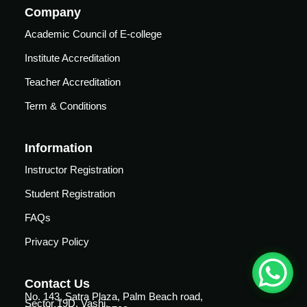
Company
Academic Council of E-college
Institute Accreditation
Teacher Accreditation
Term & Conditions
Information
Instructor Registration
Student Registration
FAQs
Privacy Policy
Contact Us
No. 143, Satra Plaza, Palm Beach road,
Sector 19D, Vashi,