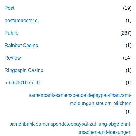
Post
(19)
posturedoctor.cl
(1)
Public
(267)
Rainbet Casino
(1)
Review
(14)
Ringospin Casino
(1)
rubds1010.ru 10
(1)
samenbank-samenspende.depaypal-finanzamt-
meldungen-steuern-pflichten
(1)
samenbank-samenspende.depaypal-zahlung-abgelehnt-
ursachen-und-loesungen