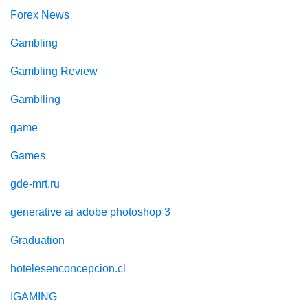
Forex News
Gambling
Gambling Review
Gamblling
game
Games
gde-mrt.ru
generative ai adobe photoshop 3
Graduation
hotelesenconcepcion.cl
IGAMING