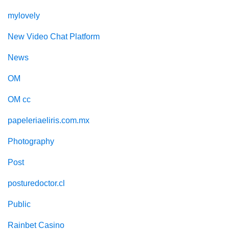
mylovely
New Video Chat Platform
News
OM
OM cc
papeleriaeliris.com.mx
Photography
Post
posturedoctor.cl
Public
Rainbet Casino