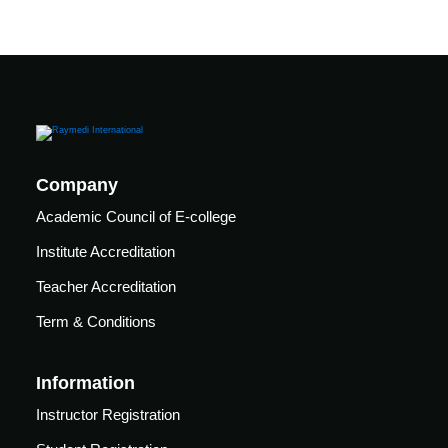
Company
Academic Council of E-college
Institute Accreditation
Teacher Accreditation
Term & Conditions
Information
Instructor Registration