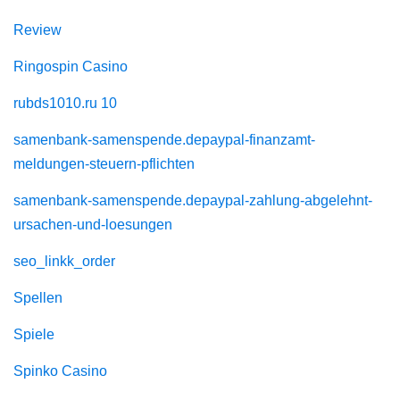
Review
Ringospin Casino
rubds1010.ru 10
samenbank-samenspende.depaypal-finanzamt-
meldungen-steuern-pflichten
samenbank-samenspende.depaypal-zahlung-abgelehnt-
ursachen-und-loesungen
seo_linkk_order
Spellen
Spiele
Spinko Casino