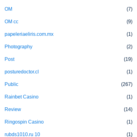
OM
(7)
OM cc
(9)
papeleriaeliris.com.mx
(1)
Photography
(2)
Post
(19)
posturedoctor.cl
(1)
Public
(267)
Rainbet Casino
(1)
Review
(14)
Ringospin Casino
(1)
rubds1010.ru 10
(1)