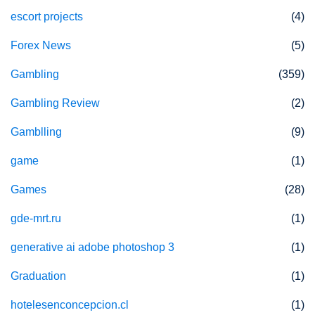
escort projects
(4)
Forex News
(5)
Gambling
(359)
Gambling Review
(2)
Gamblling
(9)
game
(1)
Games
(28)
gde-mrt.ru
(1)
generative ai adobe photoshop 3
(1)
Graduation
(1)
hotelesenconcepcion.cl
(1)