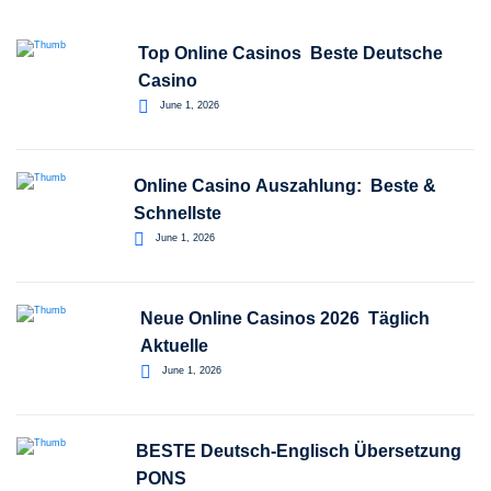
Top Online Casinos ️ Beste Deutsche
Casino
June 1, 2026
Online Casino Auszahlung: ️ Beste &
Schnellste
June 1, 2026
Neue Online Casinos 2026 ️ Täglich
Aktuelle
June 1, 2026
BESTE Deutsch-Englisch Übersetzung
PONS