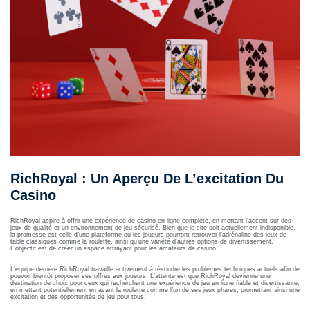
(ABG)
onitoring
Central
xtracorporeal
line
embrane
insertion
xygenation
Training
ECMO)
Semin
Webin
o
Ars &
Ars
Confe
Click
RichRoyal : Un Aperçu De L’excitation Du
here to
Rence
view
Webinar
Casino
ute
S
Videos.
ditation
RichRoyal aspire à offrir une expérience de casino en ligne complète, en mettant l’accent sur des
Resou
jeux de qualité et un environnement de jeu sécurisé. Bien que le site soit actuellement indisponible,
Cardiac
la promesse est celle d’une plateforme où les joueurs pourront retrouver l’adrénaline des jeux de
her
Rces
table classiques comme la roulette, ainsi qu’une variété d’autres options de divertissement.
Critical
L’objectif est de créer un espace attrayant pour les amateurs de casino.
ditation
care
View
L’équipe derrière RichRoyal travaille activement à résoudre les problèmes techniques actuels afin de
Pdfs.
pouvoir bientôt proposer ses offres aux joueurs. L’attente est que RichRoyal devienne une
Conference
destination de choix pour ceux qui recherchent une expérience de jeu en ligne fiable et divertissante,
en mettant potentiellement en avant la roulette comme l’un de ses jeux phares, promettant ainsi une
l
2025
excitation et des opportunités de jeu pour tous.