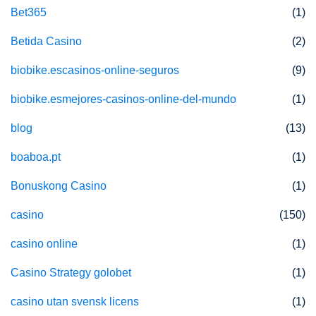
Bet365
(1)
Betida Casino
(2)
biobike.escasinos-online-seguros
(9)
biobike.esmejores-casinos-online-del-mundo
(1)
blog
(13)
boaboa.pt
(1)
Bonuskong Casino
(1)
casino
(150)
casino online
(1)
Casino Strategy golobet
(1)
casino utan svensk licens
(1)