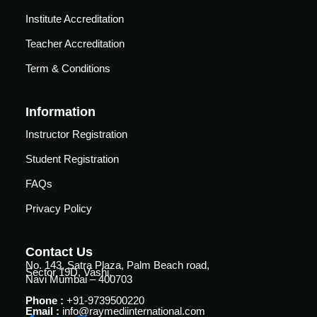
Institute Accreditation
Teacher Accreditation
Term & Conditions
Information
Instructor Registration
Student Registration
FAQs
Privacy Policy
Contact Us
No. 143, Satra Plaza, Palm Beach road,
Sector 19D, Vashi,
Navi Mumbai – 400703
Phone :
+91-9739500220
Email :
info@raymediinternational.com