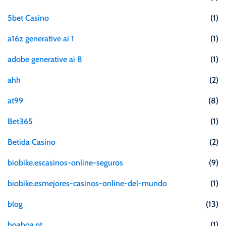
5bet Casino
(1)
a16z generative ai 1
(1)
adobe generative ai 8
(1)
ahh
(2)
at99
(8)
Bet365
(1)
Betida Casino
(2)
biobike.escasinos-online-seguros
(9)
biobike.esmejores-casinos-online-del-mundo
(1)
blog
(13)
boaboa.pt
(1)