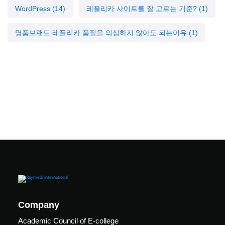
WordPress
(14)
레플리카 사이트를 잘 고르는 기준?
(1)
명품브랜드 레플리카 품질을 의심하지 않아도 되는이유
(1)
Company
Academic Council of E-college