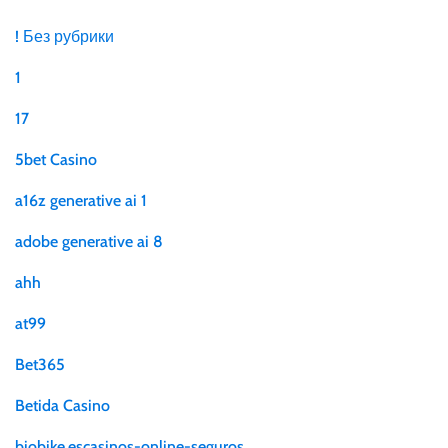
! Без рубрики
1
17
5bet Casino
a16z generative ai 1
adobe generative ai 8
ahh
at99
Bet365
Betida Casino
biobike.escasinos-online-seguros