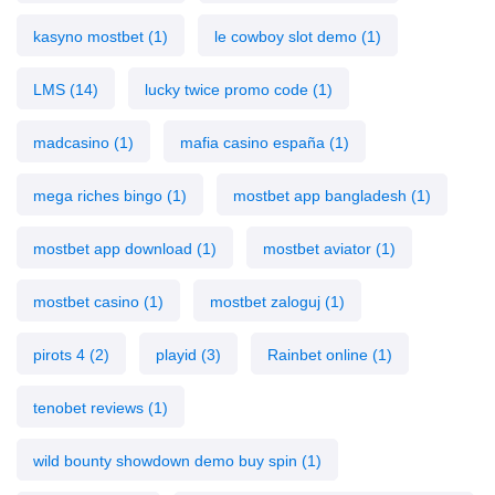
kasyno mostbet
(1)
le cowboy slot demo
(1)
LMS
(14)
lucky twice promo code
(1)
madcasino
(1)
mafia casino españa
(1)
mega riches bingo
(1)
mostbet app bangladesh
(1)
mostbet app download
(1)
mostbet aviator
(1)
mostbet casino
(1)
mostbet zaloguj
(1)
pirots 4
(2)
playid
(3)
Rainbet online
(1)
tenobet reviews
(1)
wild bounty showdown demo buy spin
(1)