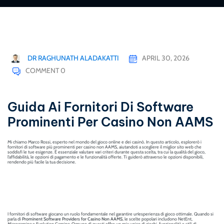
Critical
Certificate
al
Care
in
Essential
Certificate
Airway
ficate
in
management
Essential
DR RAGHUNATH ALADAKATTI
APRIL 30, 2026
nced
Cardiac
Certificate
COMMENT 0
ing
Critical
in
al
Care
Advanced
Airway
Guida Ai Fornitori Di Software
Certificate
r
management
in
Prominenti Per Casino Non AAMS
Advanced
Certificate
Cardiac
in
Mi chiamo Marco Rossi, esperto nel mondo del gioco online e dei casinò. In questo articolo, esplorerò i
fornitori di software più prominenti per casino non AAMS, aiutandoti a scegliere il miglior sito web che
Critical
Essential
soddisfi le tue esigenze. È essenziale valutare vari criteri durante questa scelta, tra cui la qualità del gioco,
l’affidabilità, le opzioni di pagamento e le funzionalità offerte. Ti guiderò attraverso le opzioni disponibili,
Care
Mechanical
rendendo più facile la tua decisione.
Ventilation
Fornitori Di Software E Qualità Del
Certificate
in
Gioco
Certificate
al
Infectious
in
Diseases
Advanced
I fornitori di software giocano un ruolo fondamentale nel garantire un’esperienza di gioco ottimale. Quando si
h
parla di
Prominent Software Providers for Casino Non AAMS
, le scelte popolari includono NetEnt,
for
Microgaming e Evolution Gaming. Ognuno di questi offre un mix unico di giochi, funzionalità e stili di