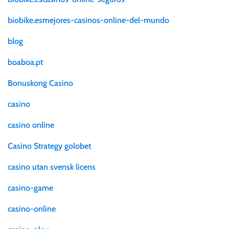
biobike.esmejores-casinos-online-del-mundo
blog
boaboa.pt
Bonuskong Casino
casino
casino online
Casino Strategy golobet
casino utan svensk licens
casino-game
casino-online