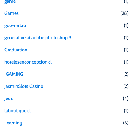
game
(1)
Games
(28)
gde-mrt.ru
(1)
generative ai adobe photoshop 3
(1)
Graduation
(1)
hotelesenconcepcion.cl
(1)
IGAMING
(2)
JasminSlots Casino
(2)
Jeux
(4)
laboutique.cl
(1)
Learning
(6)