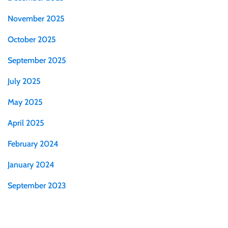
November 2025
October 2025
September 2025
July 2025
May 2025
April 2025
February 2024
January 2024
September 2023
Categories