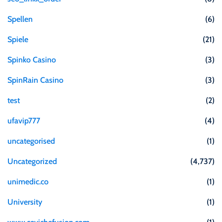
Spellen
(6)
Spiele
(21)
Spinko Casino
(3)
SpinRain Casino
(3)
test
(2)
ufavip777
(4)
uncategorised
(1)
Uncategorized
(4,737)
unimedic.co
(1)
University
(1)