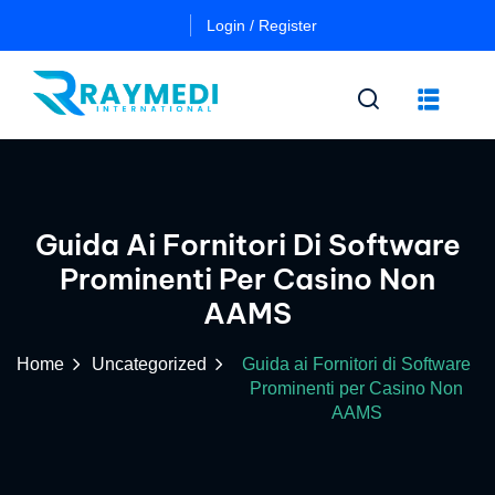
Login / Register
n
Other
Certificate
Guida Ai Fornitori Di Software
Cours
in
Prominenti Per Casino Non
a
Es
Essential
AAMS
Pulmo
Critical
Certificate
Care
in
Home
Uncategorized
Guida ai Fornitori di Software
Essential
Prominenti per Casino Non
Certificate
Neuro
AAMS
ficate
in
Critical
Advanced
Care
tial
Pulmo
ing