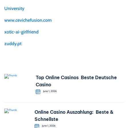
University
www.cevichefusion.com
xotic-ai-girlfriend
zuddy.pt
Recent Posts
Top Online Casinos ️ Beste Deutsche
Casino
June 1, 2026
Online Casino Auszahlung: ️ Beste &
Schnellste
June 1, 2026