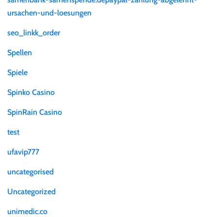
ursachen-und-loesungen
seo_linkk_order
Spellen
Spiele
Spinko Casino
SpinRain Casino
test
ufavip777
uncategorised
Uncategorized
unimedic.co