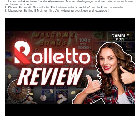
(ABG)
onitoring
6. Lesen und akzeptieren Sie die Allgemeinen Geschäftsbedingungen und die Datenschutzrichtlinien
von Roulettino Casino.
7. Klicken Sie auf die Schaltfläche “Registrieren” oder “Anmelden”, um Ihr Konto zu erstellen.
8. Überprüfen Sie Ihre E-Mail, um Ihre Anmeldung zu bestätigen und loszulegen!
Central
xtracorporeal
line
embrane
insertion
xygenation
Training
ECMO)
Semin
Webin
o
Ars &
Ars
Confe
Click
here to
Rence
view
Webinar
ute
S
Videos.
ditation
Resou
Cardiac
her
Rces
Critical
ditation
care
View
Pdfs.
Glücksspiel-Spaß In Österreich: Die
Conference
l
2025
Einfache Anmeldung Bei Roulettino