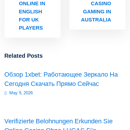
ONLINE IN
CASINO
ENGLISH
GAMING IN
FOR UK
AUSTRALIA
PLAYERS
Related Posts
Обзор 1xbet: Работающее Зеркало На
Сегодня Скачать Прямо Сейчас
May 9, 2026
Verifizierte Belohnungen Erkunden Sie