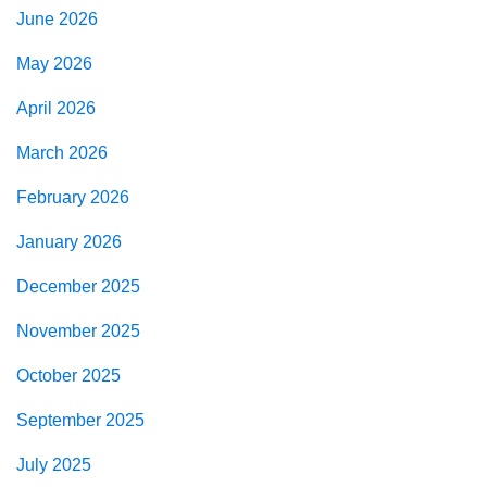
June 2026
May 2026
April 2026
March 2026
February 2026
January 2026
December 2025
November 2025
October 2025
September 2025
July 2025