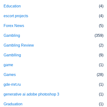
Education
(4)
escort projects
(4)
Forex News
(5)
Gambling
(359)
Gambling Review
(2)
Gamblling
(9)
game
(1)
Games
(28)
gde-mrt.ru
(1)
generative ai adobe photoshop 3
(1)
Graduation
(1)