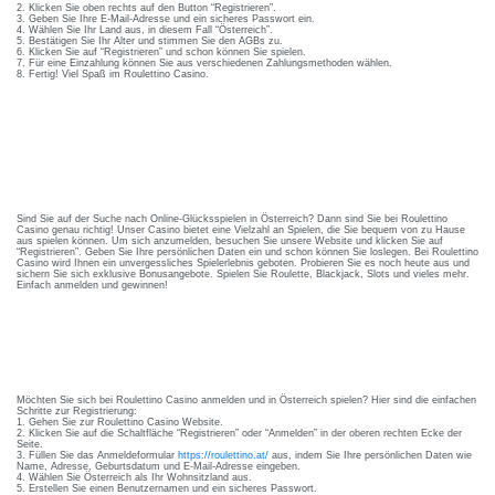
Courses
2. Klicken Sie oben rechts auf den Button “Registrieren”.
3. Geben Sie Ihre E-Mail-Adresse und ein sicheres Passwort ein.
urses
4. Wählen Sie Ihr Land aus, in diesem Fall “Österreich”.
5. Bestätigen Sie Ihr Alter und stimmen Sie den AGBs zu.
6. Klicken Sie auf “Registrieren” und schon können Sie spielen.
Basic
7. Für eine Einzahlung können Sie aus verschiedenen Zahlungsmethoden wählen.
8. Fertig! Viel Spaß im Roulettino Casino.
Life
dvanced
Support
ourse
Online-Glücksspiele In Österreich:
n Critical
Einfach Anmelden Bei Roulettino
Advanced
are
Casino
Cardiac
ACIC)
Life
Sind Sie auf der Suche nach Online-Glücksspielen in Österreich? Dann sind Sie bei Roulettino
Support
irway
Casino genau richtig! Unser Casino bietet eine Vielzahl an Spielen, die Sie bequem von zu Hause
aus spielen können. Um sich anzumelden, besuchen Sie unsere Website und klicken Sie auf
anagement
“Registrieren”. Geben Sie Ihre persönlichen Daten ein und schon können Sie loslegen. Bei Roulettino
Fibreoptic
Casino wird Ihnen ein unvergessliches Spielerlebnis geboten. Probieren Sie es noch heute aus und
sichern Sie sich exklusive Bonusangebote. Spielen Sie Roulette, Blackjack, Slots und vieles mehr.
Einfach anmelden und gewinnen!
Bronchoscopy
echanical
entilation
Roulettino Casino: Wie Sie Sich In
Practical
Österreich Einfach Registrieren
electrociography
ltrasound
ritical
Arterial
Möchten Sie sich bei Roulettino Casino anmelden und in Österreich spielen? Hier sind die einfachen
are
Schritte zur Registrierung:
Blood
1. Gehen Sie zur Roulettino Casino Website.
ourse
2. Klicken Sie auf die Schaltfläche “Registrieren” oder “Anmelden” in der oberen rechten Ecke der
Seite.
gas
3. Füllen Sie das Anmeldeformular
https://roulettino.at/
aus, indem Sie Ihre persönlichen Daten wie
Name, Adresse, Geburtsdatum und E-Mail-Adresse eingeben.
Analysis
emodynamic
4. Wählen Sie Österreich als Ihr Wohnsitzland aus.
5. Erstellen Sie einen Benutzernamen und ein sicheres Passwort.