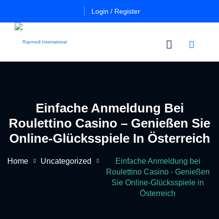
Login / Register
n
Other
Certificate
Cours
in
Einfache Anmeldung Bei
a
Es
Essential
Roulettino Casino – Genießen Sie
Pulmo
Critical
Certificate
Online-Glücksspiele In Österreich
Care
in
Essential
Home
Uncategorized
Einfache Anmeldung bei
Certificate
Neuro
ficate
Roulettino Casino - Genießen
in
Critical
Sie Online-Glücksspiele in
Advanced
Care
tial
Österreich
Pulmo
ing
Critical
Certificate
al
Care
in