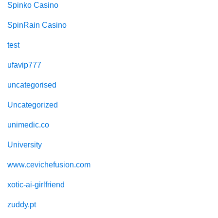
Spinko Casino
SpinRain Casino
test
ufavip777
uncategorised
Uncategorized
unimedic.co
University
www.cevichefusion.com
xotic-ai-girlfriend
zuddy.pt