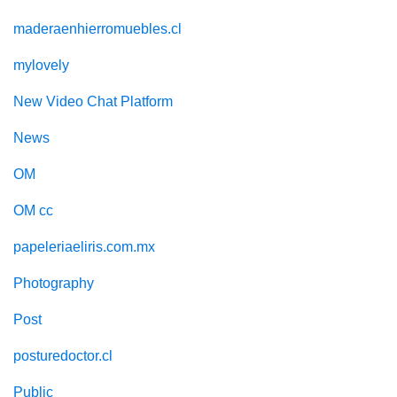
maderaenhierromuebles.cl
mylovely
New Video Chat Platform
News
OM
OM cc
papeleriaeliris.com.mx
Photography
Post
posturedoctor.cl
Public