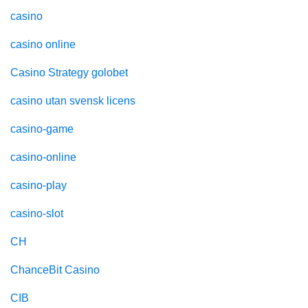
casino
casino online
Casino Strategy golobet
casino utan svensk licens
casino-game
casino-online
casino-play
casino-slot
CH
ChanceBit Casino
CIB