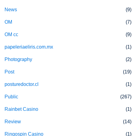
News
(9)
OM
(7)
OM cc
(9)
papeleriaeliris.com.mx
(1)
Photography
(2)
Post
(19)
posturedoctor.cl
(1)
Public
(267)
Rainbet Casino
(1)
Review
(14)
Ringospin Casino
(1)